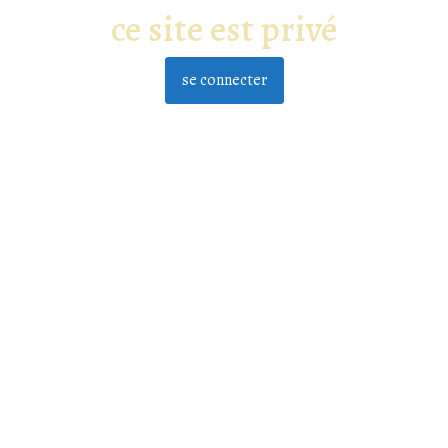
ce site est privé
se connecter