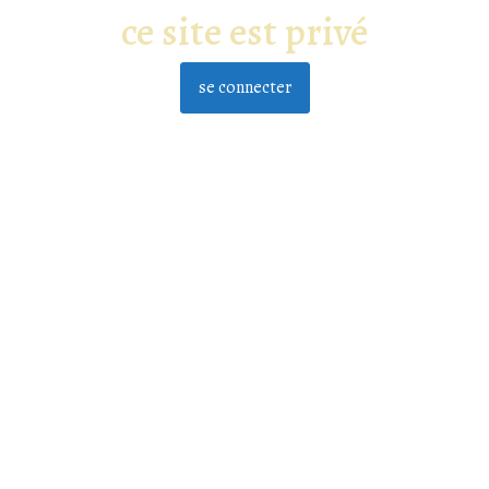
ce site est privé
se connecter