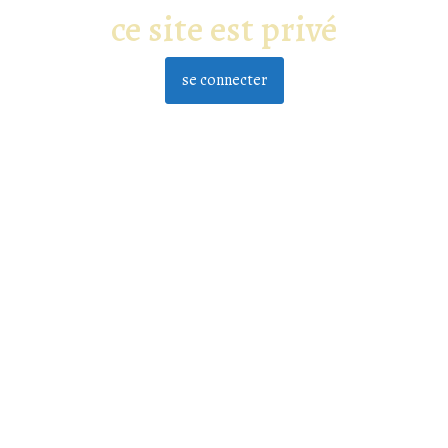
ce site est privé
se connecter