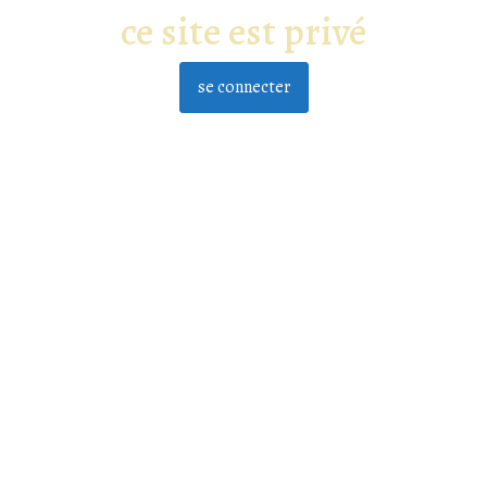
ce site est privé
se connecter