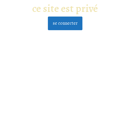
ce site est privé
se connecter