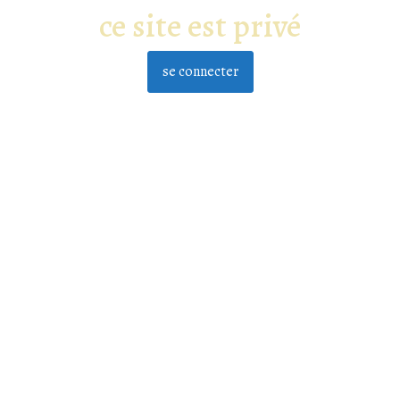
ce site est privé
se connecter