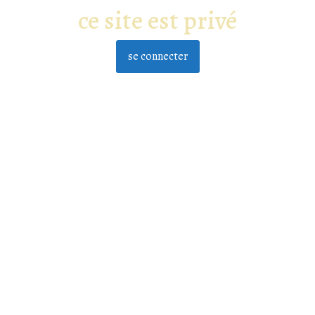
ce site est privé
se connecter