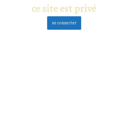
ce site est privé
se connecter