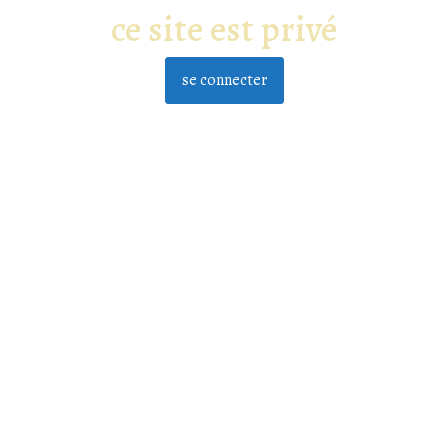
ce site est privé
se connecter