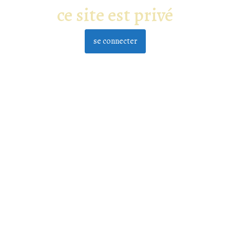
ce site est privé
se connecter