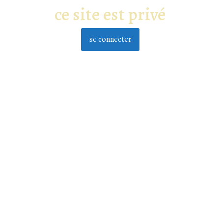
ce site est privé
se connecter