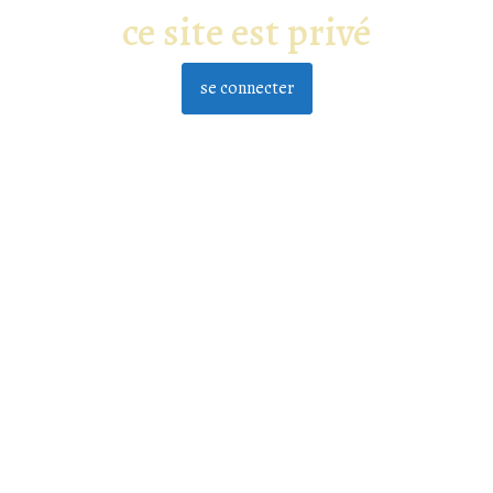
ce site est privé
se connecter