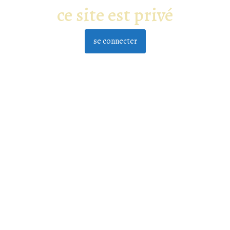
ce site est privé
se connecter