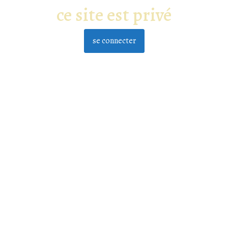
ce site est privé
se connecter