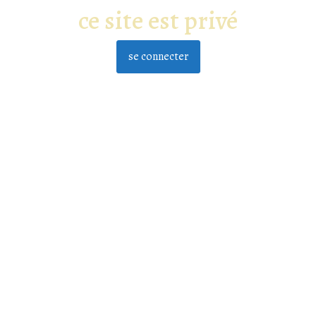
ce site est privé
se connecter