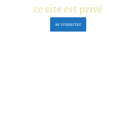
ce site est privé
se connecter